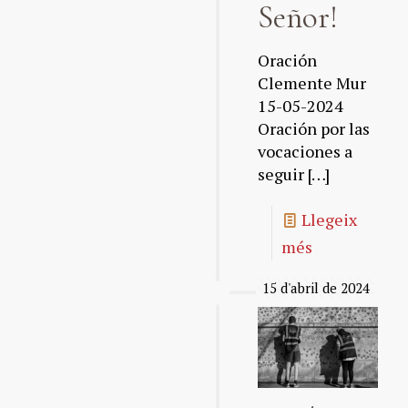
Señor!
Oración
Clemente Mur
15-05-2024
Oración por las
vocaciones a
seguir
[…]
Llegeix
més
15 d'abril de 2024