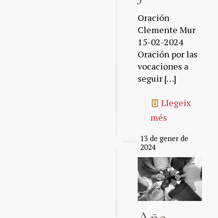
Oración
Clemente Mur
15-02-2024
Oración por las
vocaciones a
seguir
[…]
Llegeix
més
13 de gener de
2024