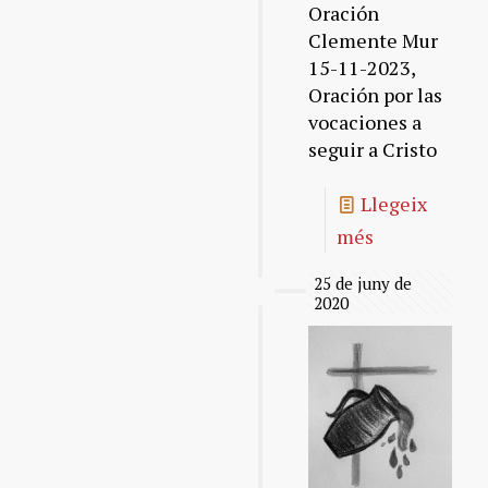
Oración
Clemente Mur
15-11-2023,
Oración por las
vocaciones a
seguir a Cristo
Llegeix
més
25 de juny de
2020