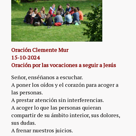
Oración Clemente Mur
15-10-2024
Oración por las vocaciones a seguir a Jesús
Señor, enséñanos a escuchar.
A poner los oídos y el corazón para acoger a
las personas.
A prestar atención sin interferencias.
A acoger lo que las personas quieran
compartir de su ámbito interior, sus dolores,
sus dudas.
A frenar nuestros juicios.