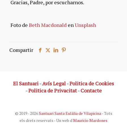
Gracias, Padre, por escucharnos.
Foto de
Beth Macdonald
en
Unsplash
Compartir
El Santuari
-
Avís Legal
-
Politica de Cookies
-
Politica de Privacitat
-
Contacte
© 2019 - 2026
Santuari Santa Eulàlia de Vilapicina
- Tots
els drets reservats - Un web d'
Mauricio Mardones