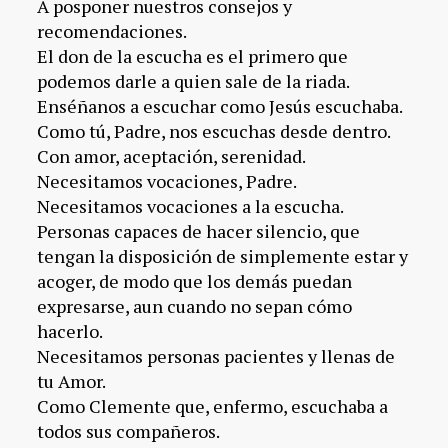
A posponer nuestros consejos y
recomendaciones.
El don de la escucha es el primero que
podemos darle a quien sale de la riada.
Enséñanos a escuchar como Jesús escuchaba.
Como tú, Padre, nos escuchas desde dentro.
Con amor, aceptación, serenidad.
Necesitamos vocaciones, Padre.
Necesitamos vocaciones a la escucha.
Personas capaces de hacer silencio, que
tengan la disposición de simplemente estar y
acoger, de modo que los demás puedan
expresarse, aun cuando no sepan cómo
hacerlo.
Necesitamos personas pacientes y llenas de
tu Amor.
Como Clemente que, enfermo, escuchaba a
todos sus compañeros.