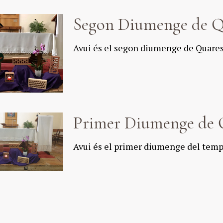
Segon Diumenge de 
Avui és el segon diumenge de Quare
Primer Diumenge de
Avui és el primer diumenge del tem