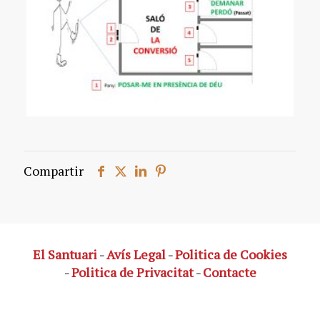
Compartir
El Santuari
-
Avís Legal
-
Politica de Cookies
-
Politica de Privacitat
-
Contacte