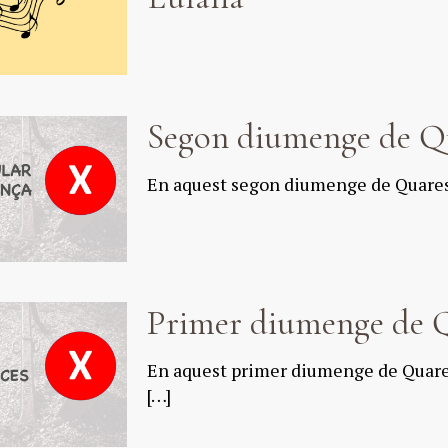
Segon diumenge de 
En aquest segon diumenge de Quares
Primer diumenge de 
En aquest primer diumenge de Quare
[…]