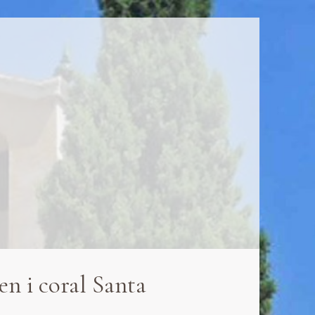
n i coral Santa