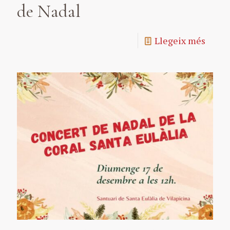
de Nadal
Llegeix més