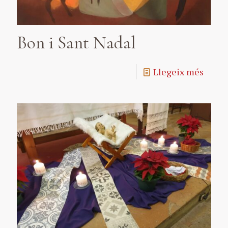
Bon i Sant Nadal
Llegeix més