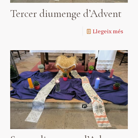
Tercer diumenge d’Advent
Llegeix més