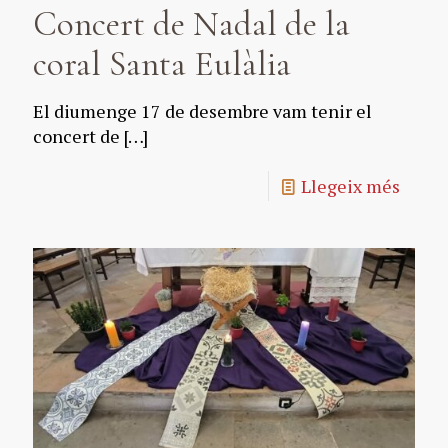
Concert de Nadal de la
coral Santa Eulàlia
El diumenge 17 de desembre vam tenir el
concert de
[…]
Llegeix més