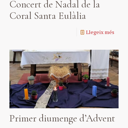
Concert de Nadal de la
Coral Santa Eulàlia
Llegeix més
Primer diumenge d’Advent