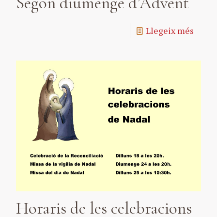
Segon diumenge d’Advent
Llegeix més
Horaris de les celebracions