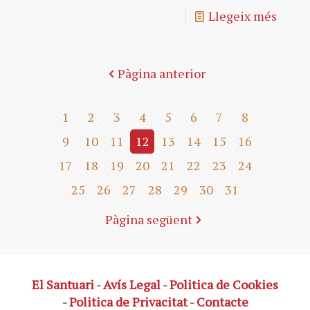
Llegeix més
Pàgina anterior
1
2
3
4
5
6
7
8
9
10
11
12
13
14
15
16
17
18
19
20
21
22
23
24
25
26
27
28
29
30
31
Pàgina següent
El Santuari
-
Avís Legal
-
Politica de Cookies
-
Politica de Privacitat
-
Contacte