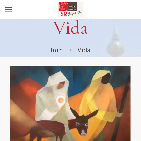
Vida
Inici
Vida