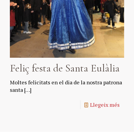
Feliç festa de Santa Eulàlia
Moltes felicitats en el dia de la nostra patrona
santa
[…]
Llegeix més