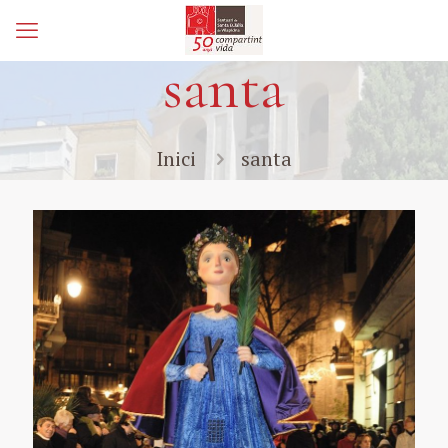
santa
Inici
santa