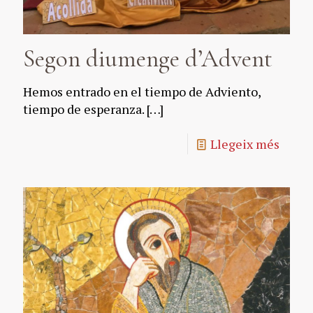
Segon diumenge d’Advent
Hemos entrado en el tiempo de Adviento,
tiempo de esperanza.
[…]
Llegeix més