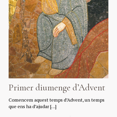
Primer diumenge d’Advent
Comencem aquest temps d’Advent, un temps
que ens ha d’ajudar
[…]