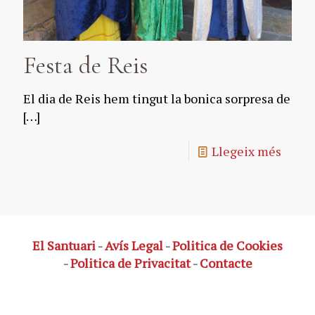
Festa de Reis
El dia de Reis hem tingut la bonica sorpresa de
[…]
Llegeix més
El Santuari
-
Avís Legal
-
Politica de Cookies
-
Politica de Privacitat
-
Contacte