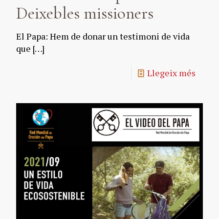
Deixebles missioners
El Papa: Hem de donar un testimoni de vida
que
[…]
Llegeix més