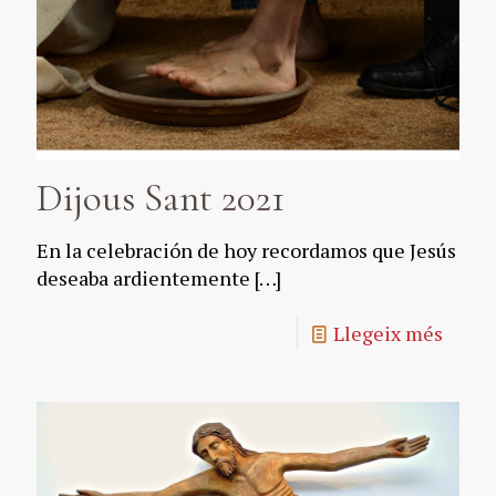
Dijous Sant 2021
En la celebración de hoy recordamos que Jesús
deseaba ardientemente
[…]
Llegeix més