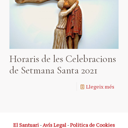
Horaris de les Celebracions
de Setmana Santa 2021
Llegeix més
El Santuari
-
Avís Legal
-
Politica de Cookies