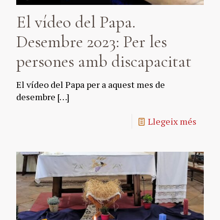
El vídeo del Papa.
Desembre 2023: Per les
persones amb discapacitat
El vídeo del Papa per a aquest mes de
desembre
[…]
Llegeix més