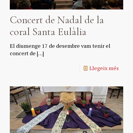
Concert de Nadal de la
coral Santa Eulàlia
El diumenge 17 de desembre vam tenir el
concert de
[…]
Llegeix més