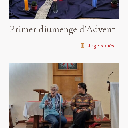
Primer diumenge d’Advent
Llegeix més