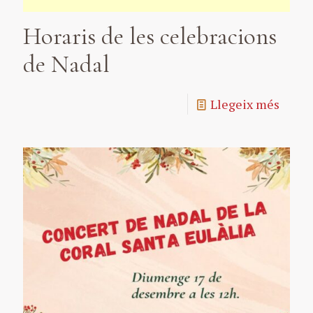
Horaris de les celebracions
de Nadal
Llegeix més