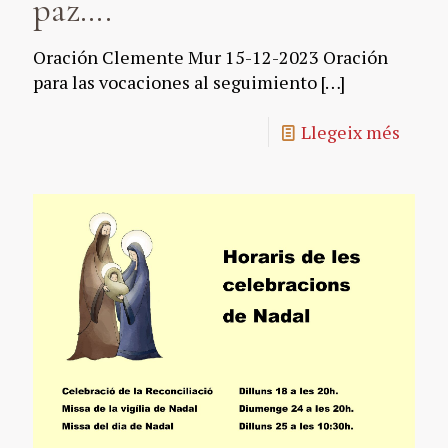
paz….
Oración Clemente Mur 15-12-2023 Oración
para las vocaciones al seguimiento
[…]
Llegeix més