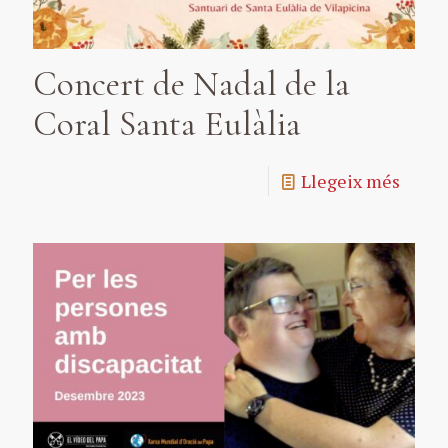
Concert de Nadal de la
Coral Santa Eulàlia
Llegeix més