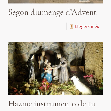
Segon diumenge d’Advent
Llegeix més
Hazme instrumento de tu