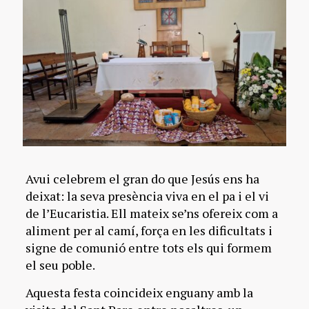
Avui celebrem el gran do que Jesús ens ha
deixat: la seva presència viva en el pa i el vi
de l’Eucaristia. Ell mateix se’ns ofereix com a
aliment per al camí, força en les dificultats i
signe de comunió entre tots els qui formem
el seu poble.
Aquesta festa coincideix enguany amb la