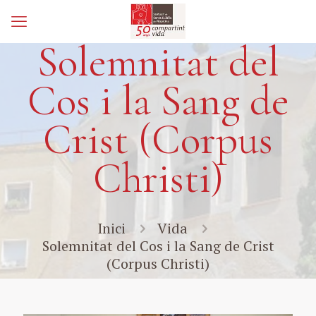
Solemnitat del
Cos i la Sang de
Crist (Corpus
Christi)
Inici
Vida
Solemnitat del Cos i la Sang de Crist
(Corpus Christi)