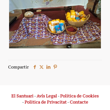
Compartir
El Santuari
-
Avís Legal
-
Politica de Cookies
-
Politica de Privacitat
-
Contacte