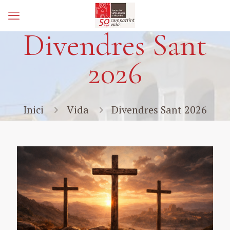
Divendres Sant
2026
Inici
Vida
Divendres Sant 2026