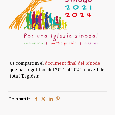
Us compartim el
document final del Sínode
que ha tingut lloc del 2021 al 2024 a nivell de
tota l’Església.
Compartir