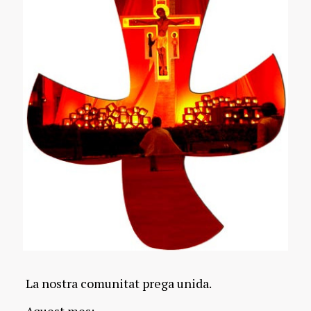
La nostra comunitat prega unida.