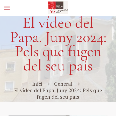
El vídeo del
Papa. Juny 2024:
Pels que fugen
del seu país
Inici
General
El vídeo del Papa. Juny 2024: Pels que
fugen del seu país