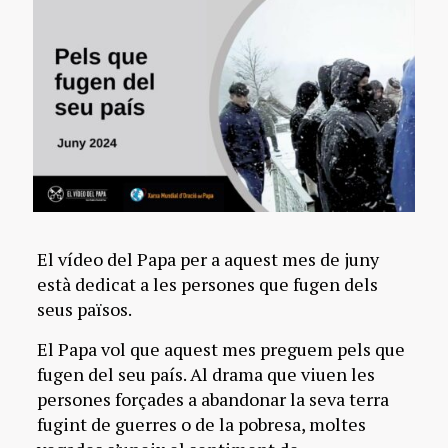
El vídeo del Papa per a aquest mes de juny
està dedicat a les persones que fugen dels
seus països.
El Papa vol que aquest mes preguem pels que
fugen del seu país. Al drama que viuen les
persones forçades a abandonar la seva terra
fugint de guerres o de la pobresa, moltes