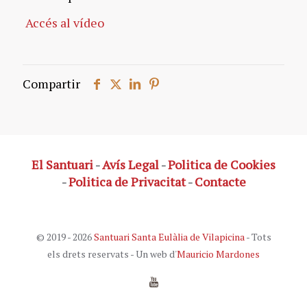
Accés al vídeo
Compartir
El Santuari
-
Avís Legal
-
Politica de Cookies
-
Politica de Privacitat
-
Contacte
© 2019 - 2026
Santuari Santa Eulàlia de Vilapicina
- Tots
els drets reservats - Un web d'
Mauricio Mardones