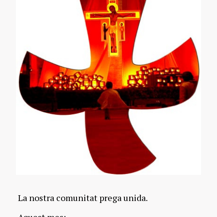
La nostra comunitat prega unida.