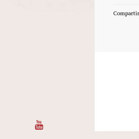
Comparti