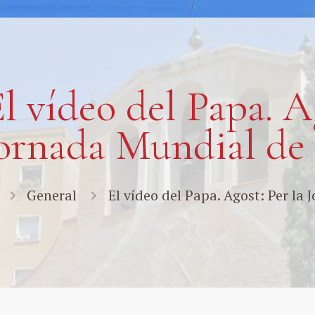
l vídeo del Papa. A
ornada Mundial de 
General
El vídeo del Papa. Agost: Per la