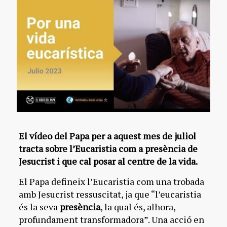
El vídeo del Papa per a aquest mes de juliol
tracta sobre l’Eucaristia com a presència de
Jesucrist i que cal posar al centre de la vida.
El Papa defineix l’Eucaristia com una trobada
amb Jesucrist ressuscitat, ja que “l’eucaristia
és la seva
presència
, la qual és, alhora,
profundament transformadora”. Una acció en