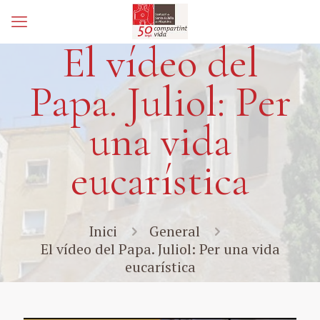
El vídeo del
Papa. Juliol: Per
una vida
eucarística
Inici
General
El vídeo del Papa. Juliol: Per una vida
eucarística