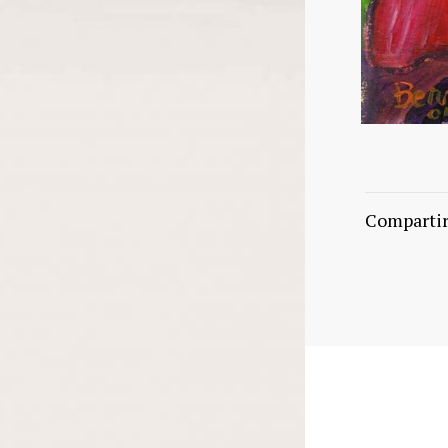
Comparti