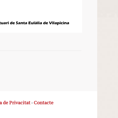
a de Privacitat
-
Contacte