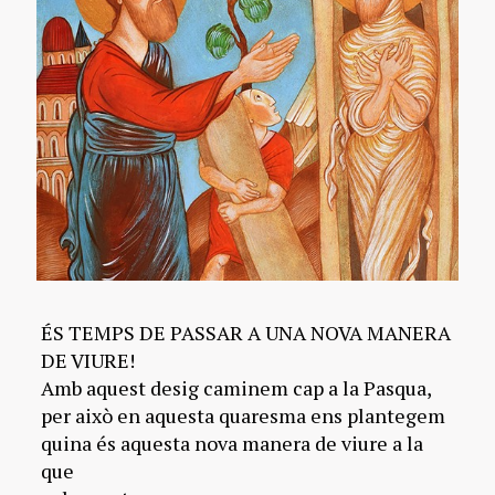
ÉS TEMPS DE PASSAR A UNA NOVA MANERA
DE VIURE!
Amb aquest desig caminem cap a la Pasqua,
per això en aquesta quaresma ens plantegem
quina és aquesta nova manera de viure a la
que