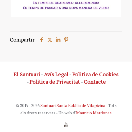
Compartir
El Santuari
-
Avís Legal
-
Politica de Cookies
-
Politica de Privacitat
-
Contacte
© 2019 - 2026
Santuari Santa Eulàlia de Vilapicina
- Tots
els drets reservats - Un web d'
Mauricio Mardones