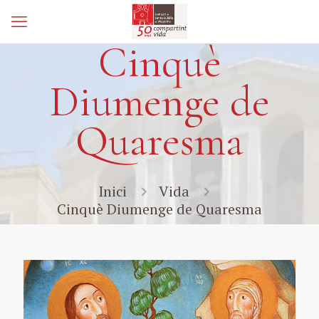
Cinquè
Diumenge de
Quaresma
Inici
Vida
Cinquè Diumenge de Quaresma