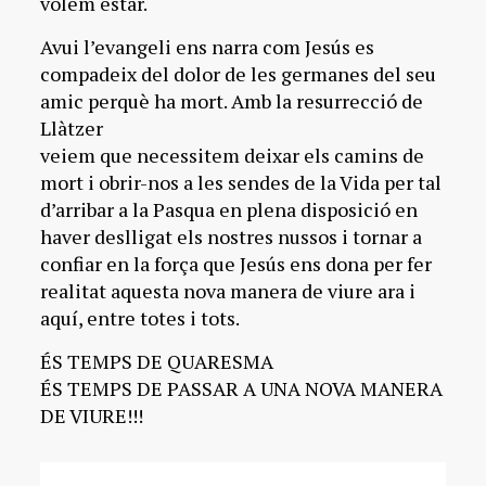
volem estar.
Avui l’evangeli ens narra com Jesús es
compadeix del dolor de les germanes del seu
amic perquè ha mort. Amb la resurrecció de
Llàtzer
veiem que necessitem deixar els camins de
mort i obrir-nos a les sendes de la Vida per tal
d’arribar a la Pasqua en plena disposició en
haver deslligat els nostres nussos i tornar a
confiar en la força que Jesús ens dona per fer
realitat aquesta nova manera de viure ara i
aquí, entre totes i tots.
ÉS TEMPS DE QUARESMA
ÉS TEMPS DE PASSAR A UNA NOVA MANERA
DE VIURE!!!