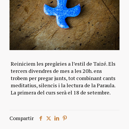
Reiniciem les pregàries a l’estil de Taizé. Els
tercers divendres de mes a les 20h. ens
trobem per pregar junts, tot combinant cants
meditatius, silencis i la lectura de la Paraula.
La primera del curs serà el 18 de setembre.
Compartir