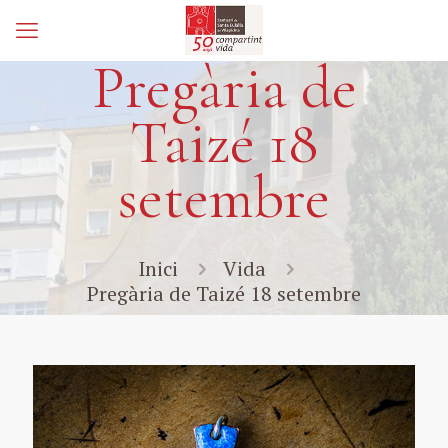
Pregària de
Taizé 18
setembre
Inici
Vida
Pregària de Taizé 18 setembre