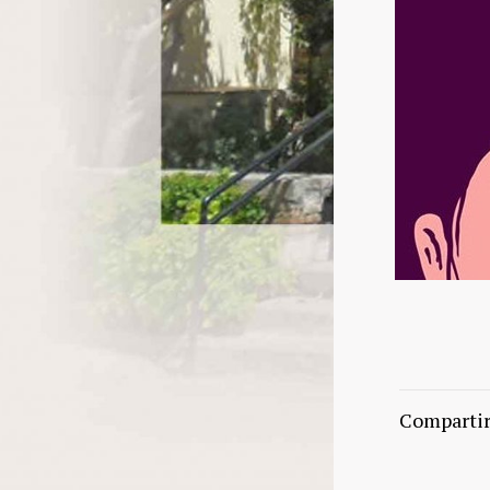
Comparti